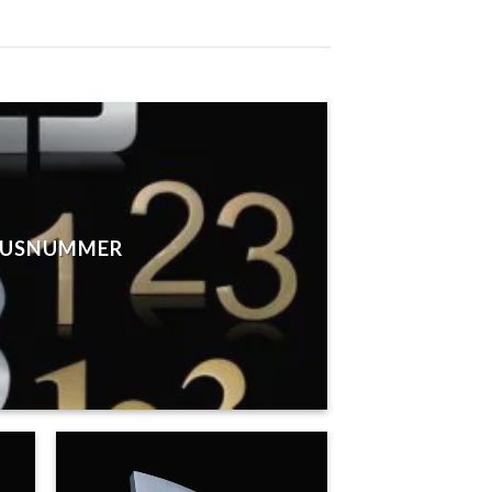
USNUMMER