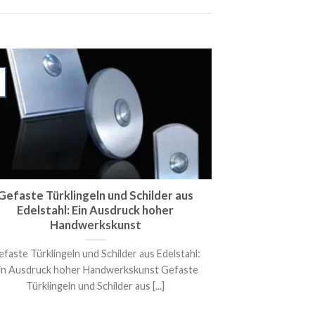
Gefaste Türklingeln und Schilder aus
Edelstahl: Ein Ausdruck hoher
Handwerkskunst
faste Türklingeln und Schilder aus Edelstahl:
in Ausdruck hoher Handwerkskunst Gefaste
Türklingeln und Schilder aus [...]