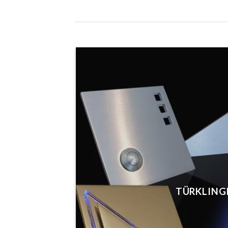
TÜRKLING