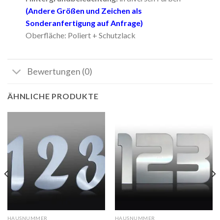
(Andere Größen und Zeichen als
Sonderanfertigung auf Anfrage)
Oberfläche: Poliert + Schutzlack
Bewertungen (0)
ÄHNLICHE PRODUKTE
HAUSNUMMER
HAUSNUMMER