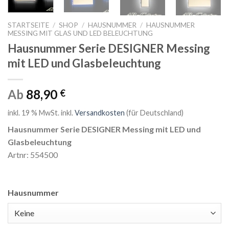
STARTSEITE
/
SHOP
/
HAUSNUMMER
/
HAUSNUMMER
MESSING MIT GLAS UND LED BELEUCHTUNG
Hausnummer Serie DESIGNER Messing
mit LED und Glasbeleuchtung
Ab
88,90
€
inkl. 19 % MwSt.
inkl.
Versandkosten
(für Deutschland)
Hausnummer Serie DESIGNER Messing mit LED und
Glasbeleuchtung
Artnr: 554500
Hausnummer