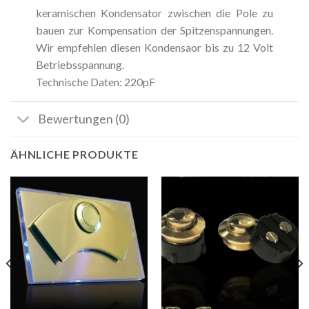
keramischen Kondensator zwischen die Pole zu
bauen zur Kompensation der Spitzenspannungen.
Wir empfehlen diesen Kondensaor bis zu 12 Volt
Betriebsspannung.
Technische Daten: 220pF
Bewertungen (0)
ÄHNLICHE PRODUKTE