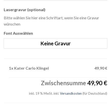
Lasergravur (optional)
Bitte wählen Sie hier eine Schriftart, wenn Sie eine Gravur
wünschen
Font Auswählen
Keine Gravur
1x Kater Carlo Klingel
49,90 €
Zwischensumme
49,90 €
inkl. 19 % MwSt.
inkl.
Versandkosten
(für Deutschland)