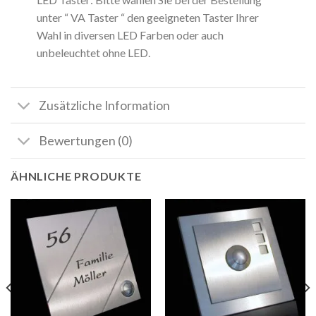
unter “ VA Taster “ den geeigneten Taster Ihrer
Wahl in diversen LED Farben oder auch
unbeleuchtet ohne LED.
Zusätzliche Information
Bewertungen (0)
ÄHNLICHE PRODUKTE