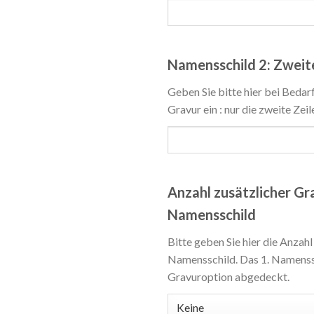
Namensschild 2: Zweite
Geben Sie bitte hier bei Bedar
Gravur ein : nur die zweite Zeil
Anzahl zusätzlicher Gra
Namensschild
Bitte geben Sie hier die Anzahl
Namensschild. Das 1. Namenssch
Gravuroption abgedeckt.